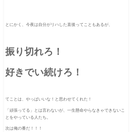
とにかく、今夜は自分がリハした直後ってこともあるが、
振り切れろ！
好きでい続けろ！
てことは、やっぱいいな！と思わせてくれた！
「頑張ってる」とは言わないが、一生懸命やらなきゃできないこ
とをやっている人たち。
次は俺の番だ！！！