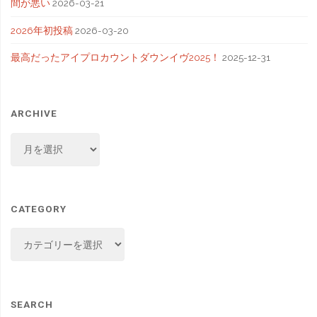
間が悪い
2026-03-21
2026年初投稿
2026-03-20
最高だったアイプロカウントダウンイヴ2025！
2025-12-31
ARCHIVE
ARCHIVE
CATEGORY
CATEGORY
SEARCH