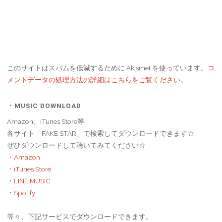
このサイトはスパムを低減するために Akismet を使っています。
コ
メントデータの処理方法の詳細はこちらをご覧ください
。
・MUSIC DOWNLOAD
Amazon、iTunes Store等
各サイト「FAKE STAR」で検索してダウンロードできます☆
ぜひダウンロードして聴いてみてください☆
・Amazon
・iTunes Store
・LINE MUSIC
・Spotify
等々、下記サービスでダウンロードできます。