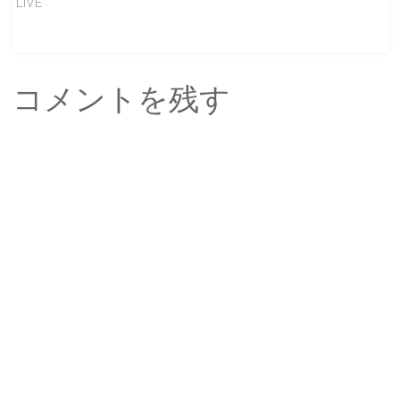
LIVE
コメントを残す