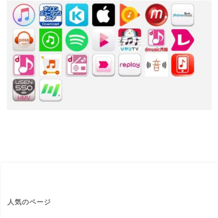
人気のページ