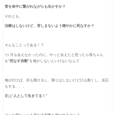
管を体中に繋がれながらも生かすか？
それとも、
治療はしないけど、苦しまないよう穏やかに死なすか？
そんなことってある！？
7ヶ月も会えなかったのに、やっと会えたと思ったら母ちゃん
を
”死なす決断”
を俺がしないといけないなんて
俺が行けば、目も開けるし、喋りはしないけど口も動くし、反応
もする、、、
要は
”人として生きてる！”