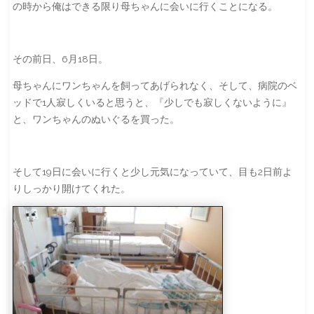
の時から俺はできる限り母ちゃんに会いに行くことになる。
その前日、6月18日。
母ちゃんにワンちゃんを飼ってあげられなく、そして、病院のベ
ッドで1人寂しくいると思うと、『少しでも寂しくないように』
と、ワンちゃんのぬいぐるを買った。
そして19日に会いに行くと少し元気になっていて、目も2日前よ
りしっかり開けてくれた。