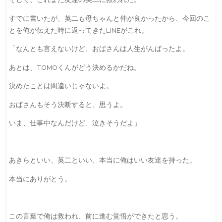
すでに書いたが、英二も母ちゃんと仲が良かったから、今回のこ
とを俺が伝えた時に返ってきたLINEがこれ。
「なんとも言えないけど、おばさんは人生がんばったよ。
あとは、TOMOくんがどう決めるかだね。
決めたことは間違いじゃないよ。
おばさんもそう決断すると、思うよ。
いま、仕事中なんだけど、泣きそうだよ」
あきらといい、英二といい、本当に俺はいい友達を持った。
本当にありがとう。
この言葉で俺は救われ、前に進む覚悟ができたと思う。