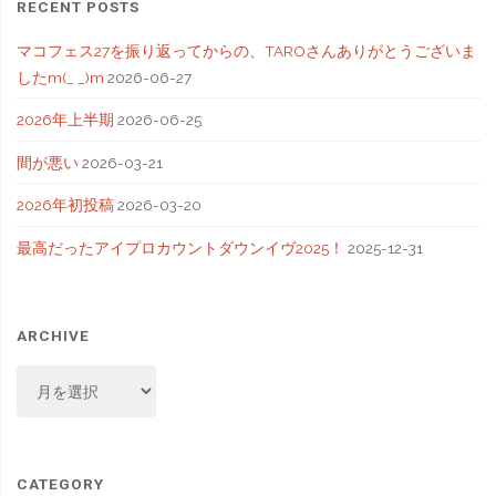
RECENT POSTS
マコフェス27を振り返ってからの、TAROさんありがとうございま
したm(_ _)m
2026-06-27
2026年上半期
2026-06-25
間が悪い
2026-03-21
2026年初投稿
2026-03-20
最高だったアイプロカウントダウンイヴ2025！
2025-12-31
ARCHIVE
ARCHIVE
CATEGORY