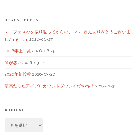
RECENT POSTS
マコフェス27を振り返ってからの、TAROさんありがとうございま
したm(_ _)m
2026-06-27
2026年上半期
2026-06-25
間が悪い
2026-03-21
2026年初投稿
2026-03-20
最高だったアイプロカウントダウンイヴ2025！
2025-12-31
ARCHIVE
ARCHIVE