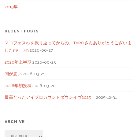
2015年
RECENT POSTS
マコフェス27を振り返ってからの、TAROさんありがとうございま
したm(_ _)m
2026-06-27
2026年上半期
2026-06-25
間が悪い
2026-03-21
2026年初投稿
2026-03-20
最高だったアイプロカウントダウンイヴ2025！
2025-12-31
ARCHIVE
ARCHIVE