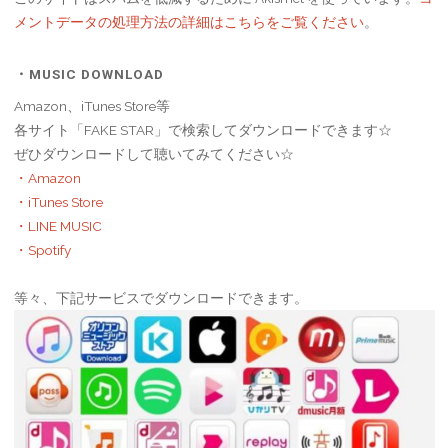
メントデータの処理方法の詳細はこちらをご覧ください
。
・MUSIC DOWNLOAD
Amazon、iTunes Store等
各サイト「FAKE STAR」で検索してダウンロードできます☆
ぜひダウンロードして聴いてみてください☆
・Amazon
・iTunes Store
・LINE MUSIC
・Spotify
等々、下記サービスでダウンロードできます。