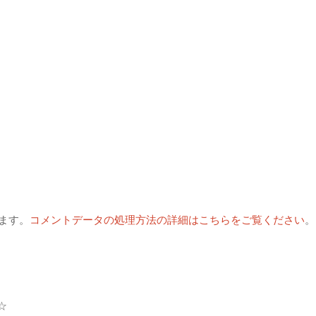
います。
コメントデータの処理方法の詳細はこちらをご覧ください
。
☆