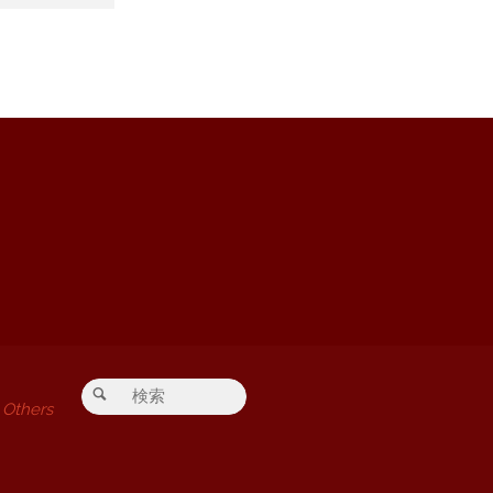
検索対象:
検索
Others