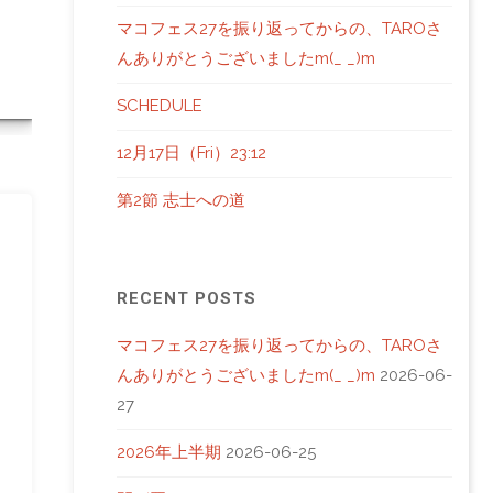
マコフェス27を振り返ってからの、TAROさ
んありがとうございましたm(_ _)m
SCHEDULE
12月17日（Fri）23:12
第2節 志士への道
RECENT POSTS
マコフェス27を振り返ってからの、TAROさ
んありがとうございましたm(_ _)m
2026-06-
27
2026年上半期
2026-06-25