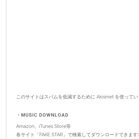
このサイトはスパムを低減するために Akismet を使って
・MUSIC DOWNLOAD
Amazon、iTunes Store等
各サイト「FAKE STAR」で検索してダウンロードできます