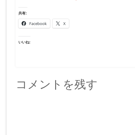
共有:
Facebook
X
いいね:
コメントを残す