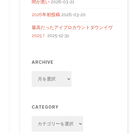
間が悪い
2026-03-21
2026年初投稿
2026-03-20
最高だったアイプロカウントダウンイヴ
2025！
2025-12-31
ARCHIVE
ARCHIVE
CATEGORY
CATEGORY