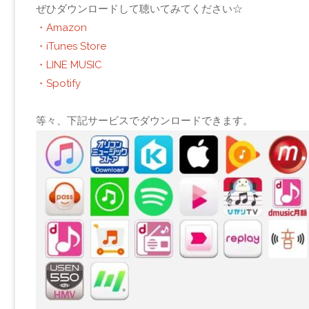
ぜひダウンロードして聴いてみてください☆
・Amazon
・iTunes Store
・LINE MUSIC
・Spotify
等々、下記サービスでダウンロードできます。