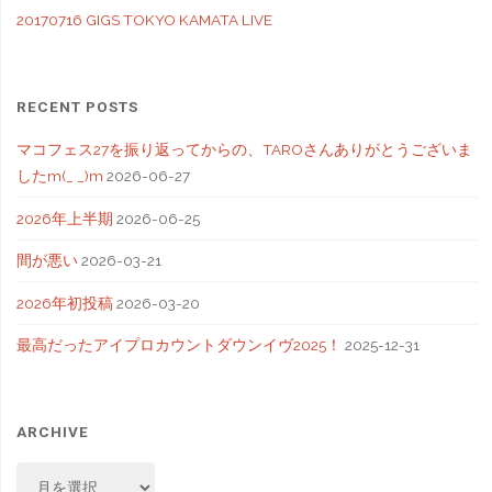
20170716 GIGS TOKYO KAMATA LIVE
RECENT POSTS
マコフェス27を振り返ってからの、TAROさんありがとうございま
したm(_ _)m
2026-06-27
2026年上半期
2026-06-25
間が悪い
2026-03-21
2026年初投稿
2026-03-20
最高だったアイプロカウントダウンイヴ2025！
2025-12-31
ARCHIVE
ARCHIVE