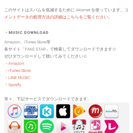
このサイトはスパムを低減するために Akismet を使っています。
コ
メントデータの処理方法の詳細はこちらをご覧ください
。
・MUSIC DOWNLOAD
Amazon、iTunes Store等
各サイト「FAKE STAR」で検索してダウンロードできます☆
ぜひダウンロードして聴いてみてください☆
・Amazon
・iTunes Store
・LINE MUSIC
・Spotify
等々、下記サービスでダウンロードできます。