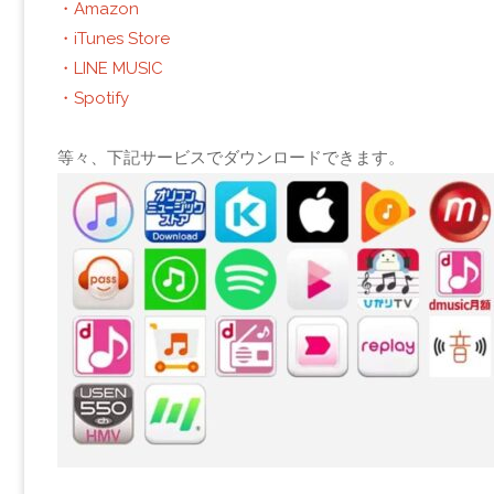
・Amazon
・iTunes Store
・LINE MUSIC
・Spotify
等々、下記サービスでダウンロードできます。