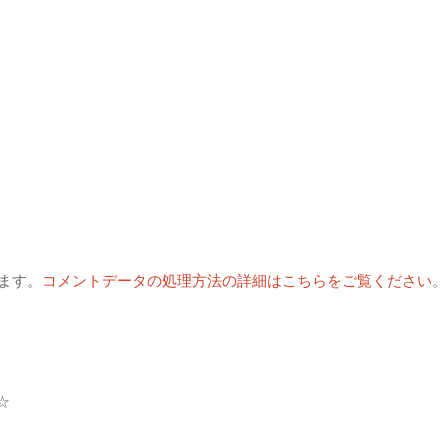
います。
コメントデータの処理方法の詳細はこちらをご覧ください
。
☆