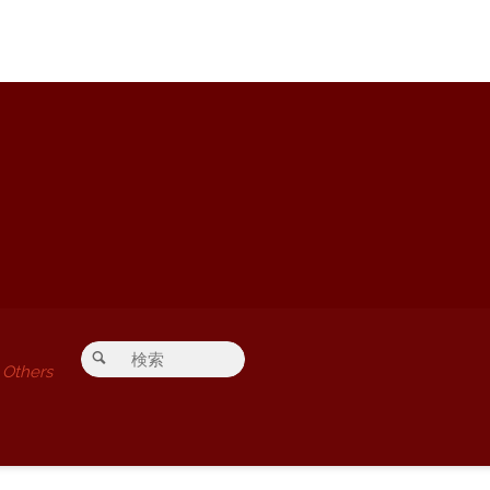
検索対象:
検索
Others