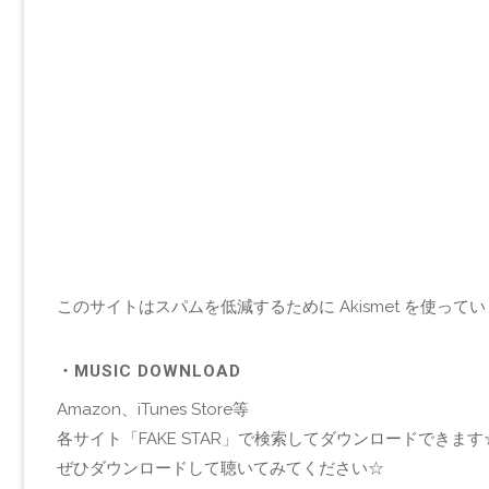
このサイトはスパムを低減するために Akismet を使って
・MUSIC DOWNLOAD
Amazon、iTunes Store等
各サイト「FAKE STAR」で検索してダウンロードできます
ぜひダウンロードして聴いてみてください☆