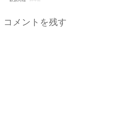
コメントを残す