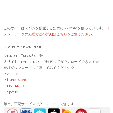
このサイトはスパムを低減するために Akismet を使っています。
コ
メントデータの処理方法の詳細はこちらをご覧ください
。
・MUSIC DOWNLOAD
Amazon、iTunes Store等
各サイト「FAKE STAR」で検索してダウンロードできます☆
ぜひダウンロードして聴いてみてください☆
・Amazon
・iTunes Store
・LINE MUSIC
・Spotify
等々、下記サービスでダウンロードできます。