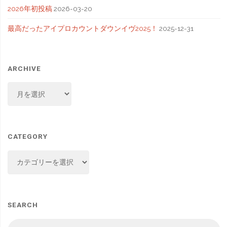
2026年初投稿
2026-03-20
最高だったアイプロカウントダウンイヴ2025！
2025-12-31
ARCHIVE
ARCHIVE
CATEGORY
CATEGORY
SEARCH
検