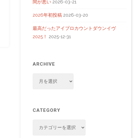
間が悪い
2026-03-21
2026年初投稿
2026-03-20
最高だったアイプロカウントダウンイヴ
2025！
2025-12-31
ARCHIVE
ARCHIVE
CATEGORY
CATEGORY