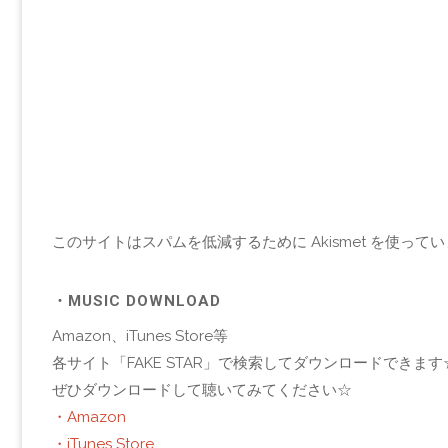
このサイトはスパムを低減するために Akismet を使って
・MUSIC DOWNLOAD
Amazon、iTunes Store等
各サイト「FAKE STAR」で検索してダウンロードできます
ぜひダウンロードして聴いてみてください☆
・Amazon
・iTunes Store