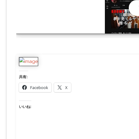
共有:
Facebook
X
いいね: