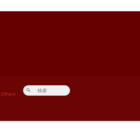
検索対象:
検索
Others