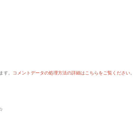
います。
コメントデータの処理方法の詳細はこちらをご覧ください
。
☆