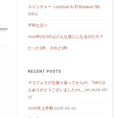
スイッチャー（sobbat A/B Breaker SB-
SW1）
平和な日々
2021年のLIVEはどんな感じになるのだろ？
たった5年、されど5年
RECENT POSTS
マコフェス27を振り返ってからの、TAROさ
んありがとうございましたm(_ _)m
2026-06-
27
2026年上半期
2026-06-25