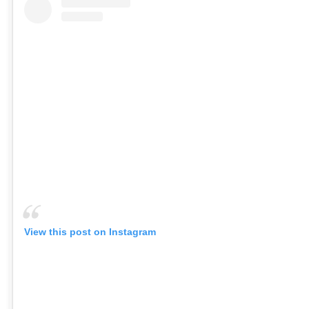
View this post on Instagram