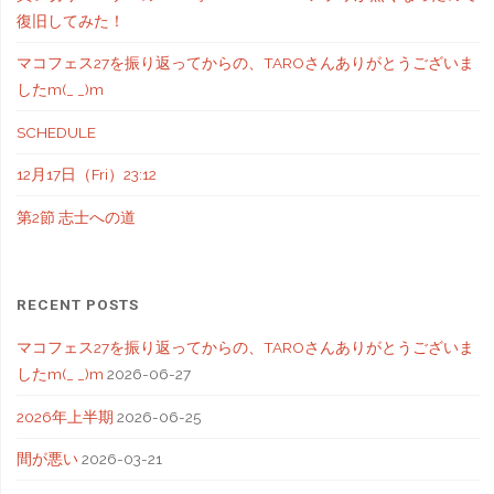
復旧してみた！
マコフェス27を振り返ってからの、TAROさんありがとうございま
したm(_ _)m
SCHEDULE
12月17日（Fri）23:12
第2節 志士への道
RECENT POSTS
マコフェス27を振り返ってからの、TAROさんありがとうございま
したm(_ _)m
2026-06-27
2026年上半期
2026-06-25
間が悪い
2026-03-21