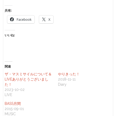
共有:
Facebook
X
いいね:
関連
ザ・マスミサイルについて＆
やりきった！
LIVEありがとうございまし
2018-11-11
た！
Diary
2023-10-02
LIVE
BASS月間
2015-09-01
MUSIC