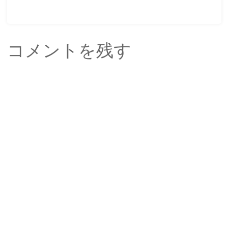
コメントを残す