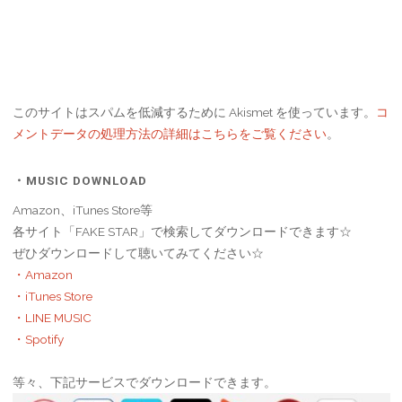
このサイトはスパムを低減するために Akismet を使っています。
コ
メントデータの処理方法の詳細はこちらをご覧ください
。
・MUSIC DOWNLOAD
Amazon、iTunes Store等
各サイト「FAKE STAR」で検索してダウンロードできます☆
ぜひダウンロードして聴いてみてください☆
・Amazon
・iTunes Store
・LINE MUSIC
・Spotify
等々、下記サービスでダウンロードできます。