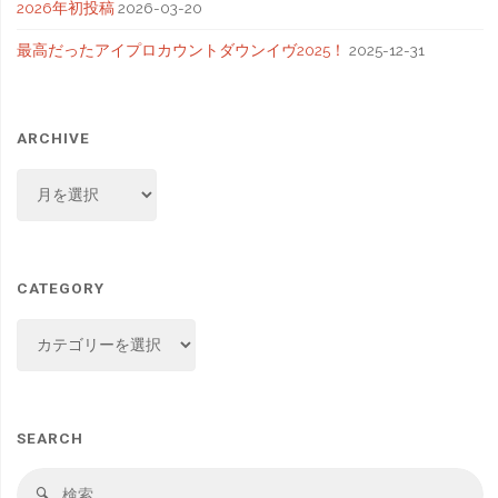
2026年初投稿
2026-03-20
最高だったアイプロカウントダウンイヴ2025！
2025-12-31
ARCHIVE
ARCHIVE
CATEGORY
CATEGORY
SEARCH
検
検