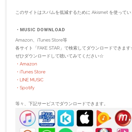
このサイトはスパムを低減するために Akismet を使って
・MUSIC DOWNLOAD
Amazon、iTunes Store等
各サイト「FAKE STAR」で検索してダウンロードできます
ぜひダウンロードして聴いてみてください☆
・Amazon
・iTunes Store
・LINE MUSIC
・Spotify
等々、下記サービスでダウンロードできます。