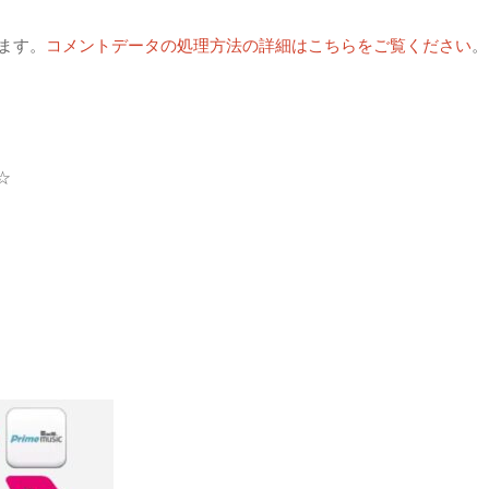
います。
コメントデータの処理方法の詳細はこちらをご覧ください
。
☆