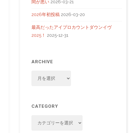
間が悪い
2026-03-21
2026年初投稿
2026-03-20
最高だったアイプロカウントダウンイヴ
2025！
2025-12-31
ARCHIVE
ARCHIVE
CATEGORY
CATEGORY