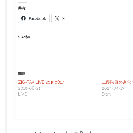
共有:
Facebook
X
いいね:
関連
ZIG-TAK LIVE 20190817
二段階目の進化
2019-08-21
2024-04-13
LIVE
Diary