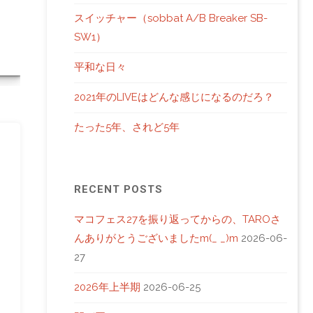
YOUTUBE
スイッチャー（sobbat A/B Breaker SB-
SW1）
平和な日々
2021年のLIVEはどんな感じになるのだろ？
たった5年、されど5年
RECENT POSTS
マコフェス27を振り返ってからの、TAROさ
んありがとうございましたm(_ _)m
2026-06-
27
2026年上半期
2026-06-25