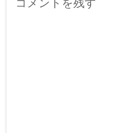
コメントを残す