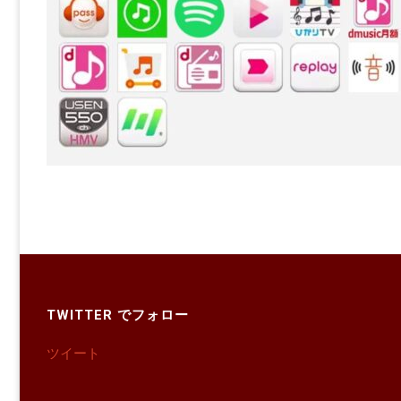
TWITTER でフォロー
ツイート