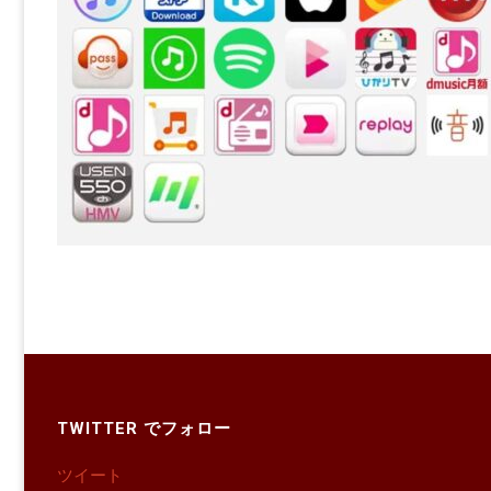
TWITTER でフォロー
ツイート