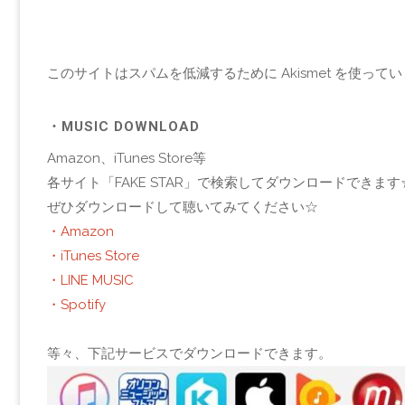
このサイトはスパムを低減するために Akismet を使って
・MUSIC DOWNLOAD
Amazon、iTunes Store等
各サイト「FAKE STAR」で検索してダウンロードできます
ぜひダウンロードして聴いてみてください☆
・Amazon
・iTunes Store
・LINE MUSIC
・Spotify
等々、下記サービスでダウンロードできます。