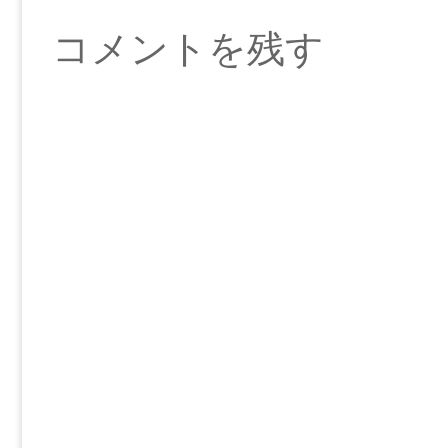
コメントを残す