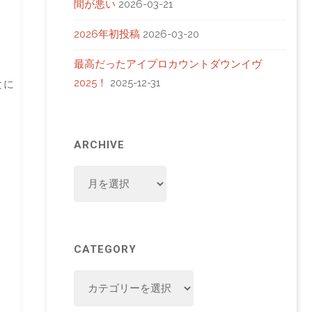
間が悪い
2026-03-21
2026年初投稿
2026-03-20
最高だったアイプロカウントダウンイヴ
2025！
2025-12-31
とに
ARCHIVE
ARCHIVE
CATEGORY
CATEGORY