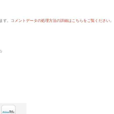
います。
コメントデータの処理方法の詳細はこちらをご覧ください
。
☆