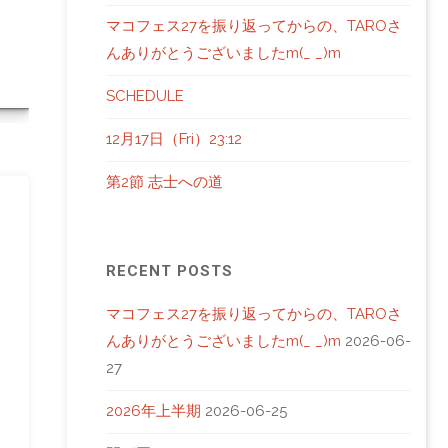
LIVE
マコフェス27を振り返ってからの、TAROさ
んありがとうございましたm(_ _)m
SCHEDULE
12月17日（Fri）23:12
第2節 志士への道
RECENT POSTS
マコフェス27を振り返ってからの、TAROさ
んありがとうございましたm(_ _)m
2026-06-
27
2026年上半期
2026-06-25