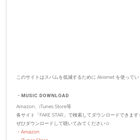
このサイトはスパムを低減するために Akismet を使って
・MUSIC DOWNLOAD
Amazon、iTunes Store等
各サイト「FAKE STAR」で検索してダウンロードできます
ぜひダウンロードして聴いてみてください☆
・Amazon