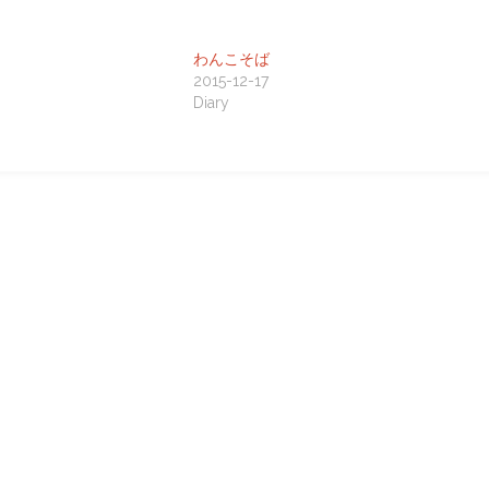
わんこそば
2015-12-17
Diary