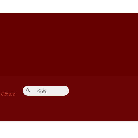
検索対象:
検索
Others