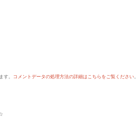
います。
コメントデータの処理方法の詳細はこちらをご覧ください
。
☆