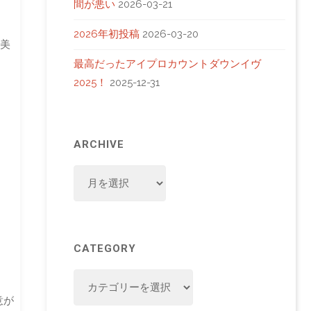
間が悪い
2026-03-21
2026年初投稿
2026-03-20
美
最高だったアイプロカウントダウンイヴ
2025！
2025-12-31
ARCHIVE
ARCHIVE
CATEGORY
CATEGORY
意が