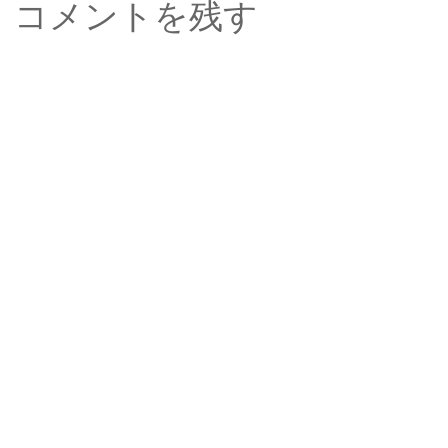
コメントを残す