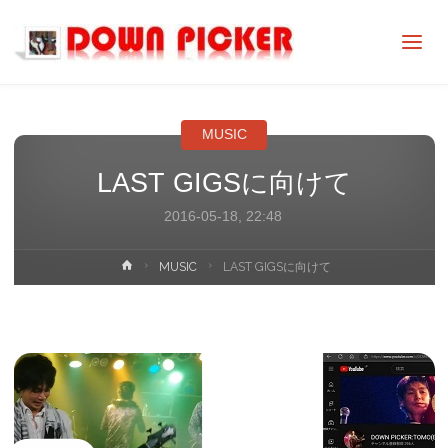
DOWN
PICKER
MUSIC
LAST GIGSに向けて
2016-05-18, 22:48
ホ
MUSIC
LAST GIGSに向けて
ー
ム