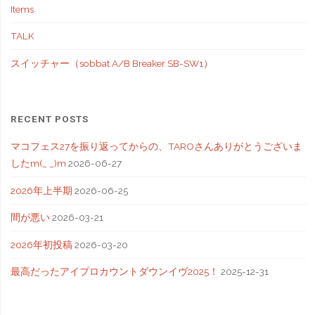
Items
TALK
スイッチャー（sobbat A/B Breaker SB-SW1）
RECENT POSTS
マコフェス27を振り返ってからの、TAROさんありがとうございま
したm(_ _)m
2026-06-27
2026年上半期
2026-06-25
間が悪い
2026-03-21
2026年初投稿
2026-03-20
最高だったアイプロカウントダウンイヴ2025！
2025-12-31