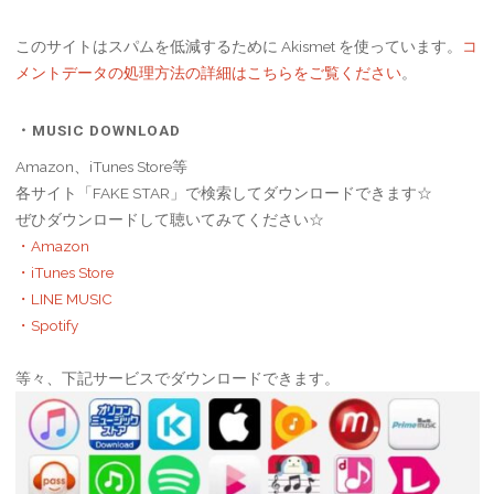
このサイトはスパムを低減するために Akismet を使っています。
コ
メントデータの処理方法の詳細はこちらをご覧ください
。
・MUSIC DOWNLOAD
Amazon、iTunes Store等
各サイト「FAKE STAR」で検索してダウンロードできます☆
ぜひダウンロードして聴いてみてください☆
・Amazon
・iTunes Store
・LINE MUSIC
・Spotify
等々、下記サービスでダウンロードできます。