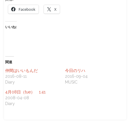
Facebook
X
いいね:
関連
仲間はいいもんだ
今日のリハ
2016-08-11
2016-09-04
Diary
MUSIC
4月08日（tue） 1:41
2008-04-08
Diary