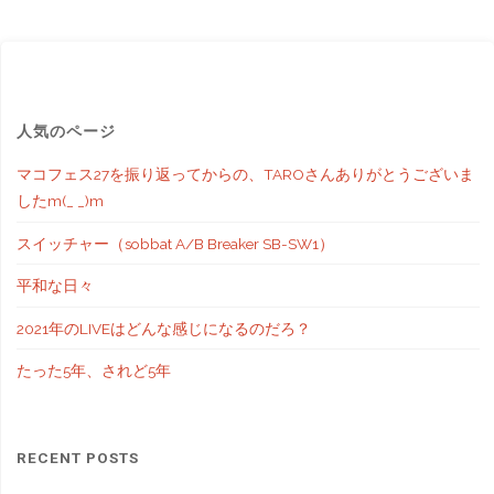
人気のページ
マコフェス27を振り返ってからの、TAROさんありがとうございま
したm(_ _)m
スイッチャー（sobbat A/B Breaker SB-SW1）
平和な日々
2021年のLIVEはどんな感じになるのだろ？
たった5年、されど5年
RECENT POSTS