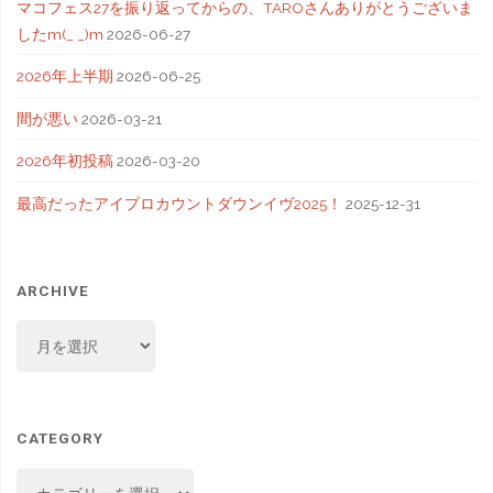
マコフェス27を振り返ってからの、TAROさんありがとうございま
したm(_ _)m
2026-06-27
2026年上半期
2026-06-25
間が悪い
2026-03-21
2026年初投稿
2026-03-20
最高だったアイプロカウントダウンイヴ2025！
2025-12-31
ARCHIVE
ARCHIVE
CATEGORY
CATEGORY