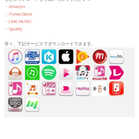
・Amazon
・iTunes Store
・LINE MUSIC
・Spotify
等々、下記サービスでダウンロードできます。