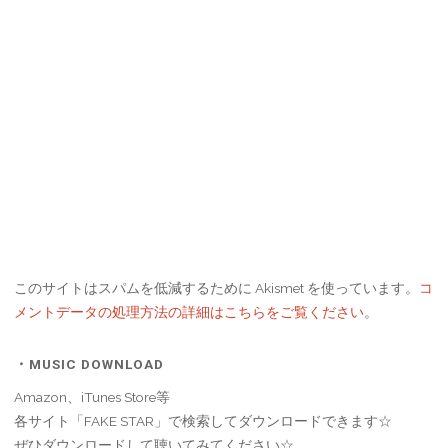
このサイトはスパムを低減するために Akismet を使っています。
コ
メントデータの処理方法の詳細はこちらをご覧ください
。
・MUSIC DOWNLOAD
Amazon、iTunes Store等
各サイト「FAKE STAR」で検索してダウンロードできます☆
ぜひダウンロードして聴いてみてください☆