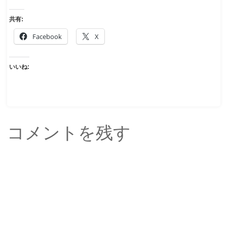
共有:
Facebook
X
いいね:
コメントを残す