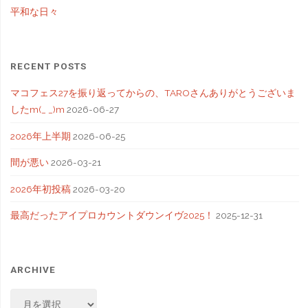
平和な日々
RECENT POSTS
マコフェス27を振り返ってからの、TAROさんありがとうございま
したm(_ _)m
2026-06-27
2026年上半期
2026-06-25
間が悪い
2026-03-21
2026年初投稿
2026-03-20
最高だったアイプロカウントダウンイヴ2025！
2025-12-31
ARCHIVE
ARCHIVE