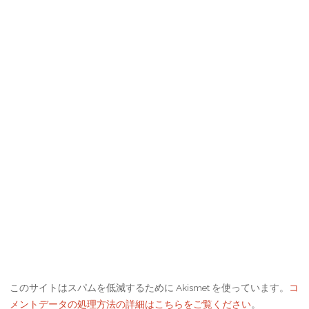
このサイトはスパムを低減するために Akismet を使っています。
コ
メントデータの処理方法の詳細はこちらをご覧ください
。