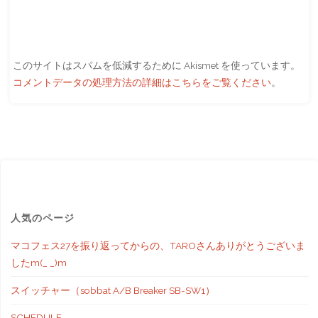
このサイトはスパムを低減するために Akismet を使っています。
コメントデータの処理方法の詳細はこちらをご覧ください
。
人気のページ
マコフェス27を振り返ってからの、TAROさんありがとうございま
したm(_ _)m
スイッチャー（sobbat A/B Breaker SB-SW1）
SCHEDULE