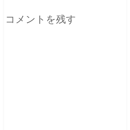
コメントを残す