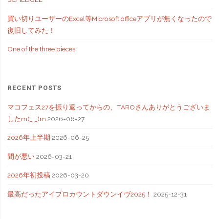
買い切りユーザーのExcel等Microsoft officeアプリが無くなったので
復旧してみた！
One of the three pieces
RECENT POSTS
マコフェス27を振り返ってからの、TAROさんありがとうございま
したm(_ _)m
2026-06-27
2026年上半期
2026-06-25
間が悪い
2026-03-21
2026年初投稿
2026-03-20
最高だったアイプロカウントダウンイヴ2025！
2025-12-31