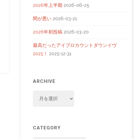
2026年上半期
2026-06-25
間が悪い
2026-03-21
2026年初投稿
2026-03-20
最高だったアイプロカウントダウンイヴ
2025！
2025-12-31
。
ARCHIVE
ARCHIVE
CATEGORY