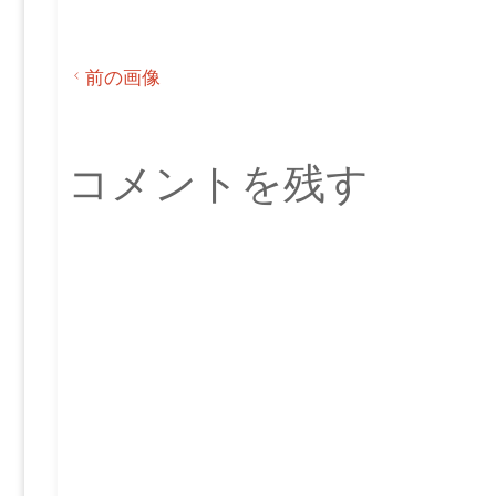
前の画像
コメントを残す