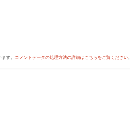
います。
コメントデータの処理方法の詳細はこちらをご覧ください