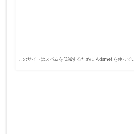
このサイトはスパムを低減するために Akismet を使って