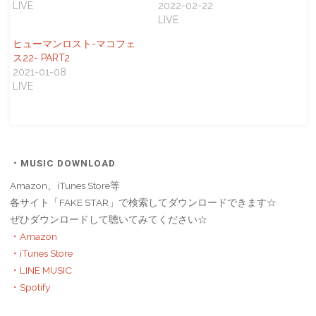
LIVE
2022-02-22
LIVE
ヒューマンロスト-マコフェ
ス22- PART2
2021-01-08
LIVE
・MUSIC DOWNLOAD
Amazon、iTunes Store等
各サイト「FAKE STAR」で検索してダウンロードできます☆
ぜひダウンロードして聴いてみてください☆
・Amazon
・iTunes Store
・LINE MUSIC
・Spotify