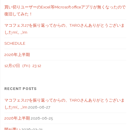
買い切りユーザーのExcel等Microsoft officeアプリが無くなったので
復旧してみた！
マコフェス27を振り返ってからの、TAROさんありがとうございま
したm(_ _)m
SCHEDULE
2026年上半期
12月17日（Fri）23:12
RECENT POSTS
マコフェス27を振り返ってからの、TAROさんありがとうございま
したm(_ _)m
2026-06-27
2026年上半期
2026-06-25
間が悪い
2026-03-21