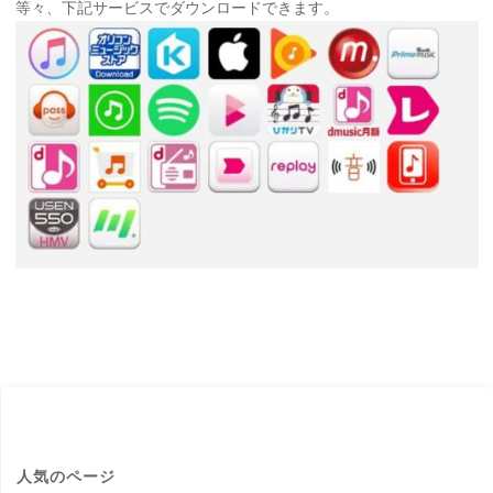
等々、下記サービスでダウンロードできます。
人気のページ