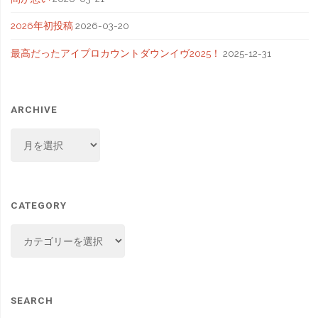
2026年初投稿
2026-03-20
最高だったアイプロカウントダウンイヴ2025！
2025-12-31
ARCHIVE
ARCHIVE
CATEGORY
CATEGORY
SEARCH