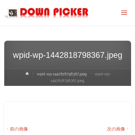
DOWN
PICKER
wpid-wp-1442818798367.jpeg
ホ
wpid-wp-1442818798367.jpeg
wpid-wp-
ー
1442818798367.jpeg
ム
前の画像
次の画像