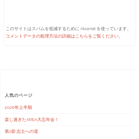
このサイトはスパムを低減するために Akismet を使っています。
コメントデータの処理方法の詳細はこちらをご覧ください
。
人気のページ
2026年上半期
楽し過ぎたAREA大忘年会！
第2節 志士への道