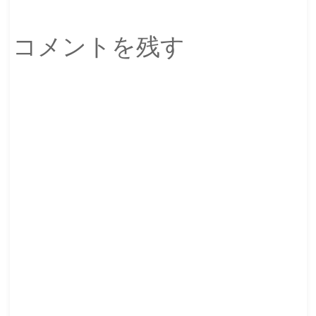
コメントを残す