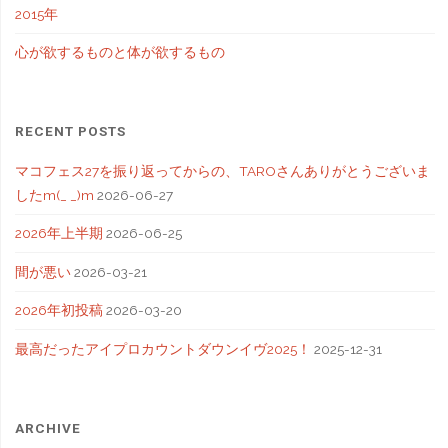
2015年
心が欲するものと体が欲するもの
RECENT POSTS
マコフェス27を振り返ってからの、TAROさんありがとうございま
したm(_ _)m
2026-06-27
2026年上半期
2026-06-25
間が悪い
2026-03-21
2026年初投稿
2026-03-20
最高だったアイプロカウントダウンイヴ2025！
2025-12-31
ARCHIVE