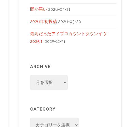
間が悪い
2026-03-21
2026年初投稿
2026-03-20
最高だったアイプロカウントダウンイヴ
2025！
2025-12-31
ARCHIVE
ARCHIVE
CATEGORY
CATEGORY