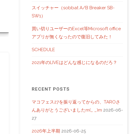
スイッチャー（sobbat A/B Breaker SB-
SW1）
買い切りユーザーのExcel等Microsoft office
アプリが無くなったので復旧してみた！
SCHEDULE
2021年のLIVEはどんな感じになるのだろ？
RECENT POSTS
マコフェス27を振り返ってからの、TAROさ
んありがとうございましたm(_ _)m
2026-06-
27
2026年上半期
2026-06-25