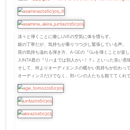
淡々と弾くことに徹しLIVEの空気に体を慣らす。
姫の丁寧だが、気持ちが乗りつつ少し緊張している声。
晃の気持ち溢れる弾き方、A-GEの『Guを弾くことが楽
JUNTA君の『リハまでは別人かい！？』といった良い意
そして、何よりオーディエンスの暖かい気持ちが伝わっ
オーディンスだけでなく、対バンの人たちも観ててくれ