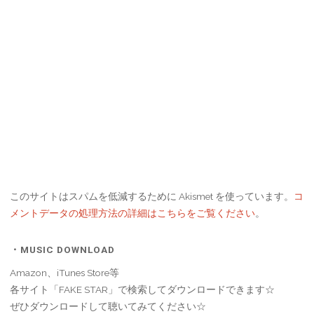
このサイトはスパムを低減するために Akismet を使っています。
コ
メントデータの処理方法の詳細はこちらをご覧ください
。
・MUSIC DOWNLOAD
Amazon、iTunes Store等
各サイト「FAKE STAR」で検索してダウンロードできます☆
ぜひダウンロードして聴いてみてください☆