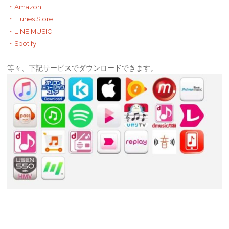
・Amazon
・iTunes Store
・LINE MUSIC
・Spotify
等々、下記サービスでダウンロードできます。