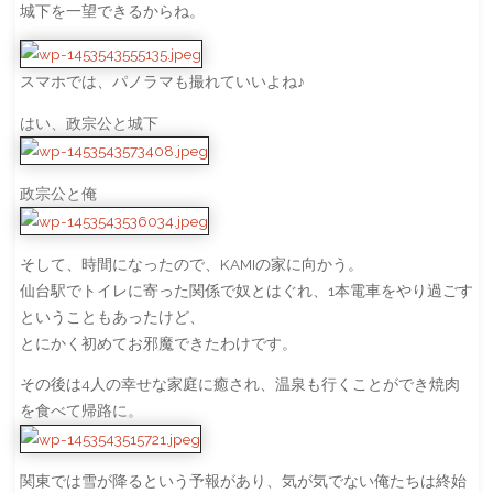
城下を一望できるからね。
スマホでは、パノラマも撮れていいよね♪
はい、政宗公と城下
政宗公と俺
そして、時間になったので、KAMIの家に向かう。
仙台駅でトイレに寄った関係で奴とはぐれ、1本電車をやり過ごす
ということもあったけど、
とにかく初めてお邪魔できたわけです。
その後は4人の幸せな家庭に癒され、温泉も行くことができ焼肉
を食べて帰路に。
関東では雪が降るという予報があり、気が気でない俺たちは終始