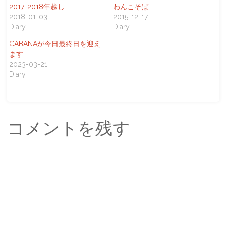
2017-2018年越し
わんこそば
2018-01-03
2015-12-17
Diary
Diary
CABANAが今日最終日を迎え
ます
2023-03-21
Diary
コメントを残す