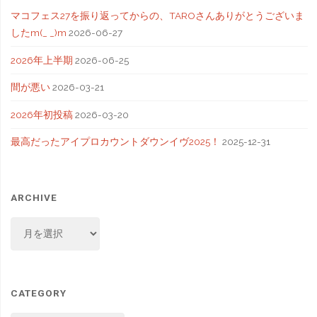
マコフェス27を振り返ってからの、TAROさんありがとうございま
したm(_ _)m
2026-06-27
2026年上半期
2026-06-25
間が悪い
2026-03-21
2026年初投稿
2026-03-20
最高だったアイプロカウントダウンイヴ2025！
2025-12-31
ARCHIVE
ARCHIVE
CATEGORY