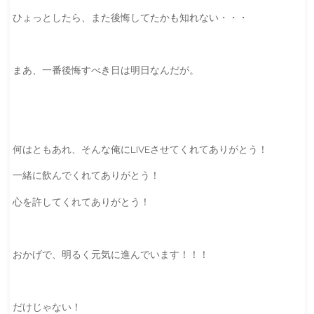
ひょっとしたら、また後悔してたかも知れない・・・
まあ、一番後悔すべき日は明日なんだが。
何はともあれ、そんな俺にLIVEさせてくれてありがとう！
一緒に飲んでくれてありがとう！
心を許してくれてありがとう！
おかげで、明るく元気に進んでいます！！！
だけじゃない！