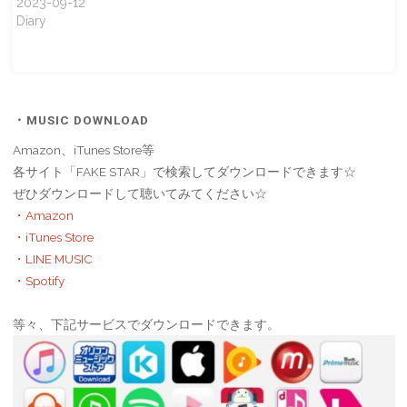
2023-09-12
Diary
・MUSIC DOWNLOAD
Amazon、iTunes Store等
各サイト「FAKE STAR」で検索してダウンロードできます☆
ぜひダウンロードして聴いてみてください☆
・Amazon
・iTunes Store
・LINE MUSIC
・Spotify
等々、下記サービスでダウンロードできます。