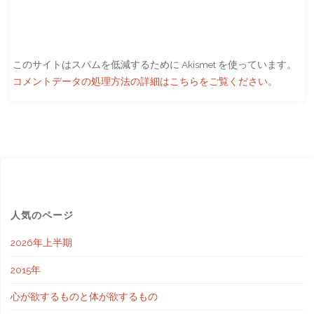
このサイトはスパムを低減するために Akismet を使っています。
コメントデータの処理方法の詳細はこちらをご覧ください
。
人気のページ
2026年上半期
2015年
心が欲するものと体が欲するもの