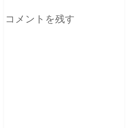
コメントを残す