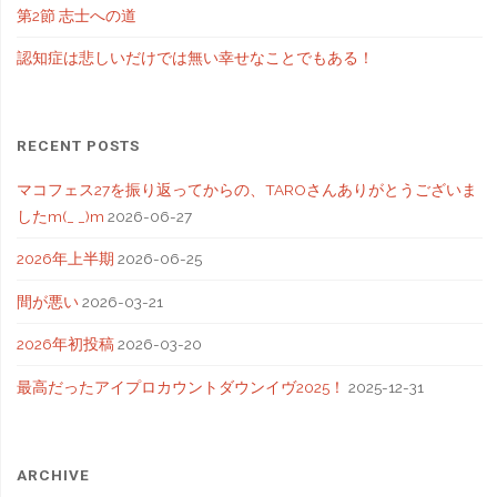
第2節 志士への道
認知症は悲しいだけでは無い幸せなことでもある！
RECENT POSTS
マコフェス27を振り返ってからの、TAROさんありがとうございま
したm(_ _)m
2026-06-27
2026年上半期
2026-06-25
間が悪い
2026-03-21
2026年初投稿
2026-03-20
最高だったアイプロカウントダウンイヴ2025！
2025-12-31
ARCHIVE